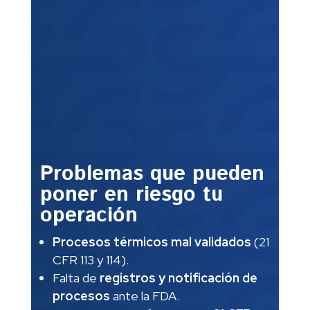
Problemas que pueden
poner en riesgo tu
operación
Procesos térmicos mal validados
(21
CFR 113 y 114).
Falta de
registros y notificación de
procesos
ante la FDA.