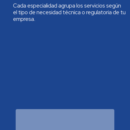
Cada especialidad agrupa los servicios según
el tipo de necesidad técnica o regulatoria de tu
empresa.