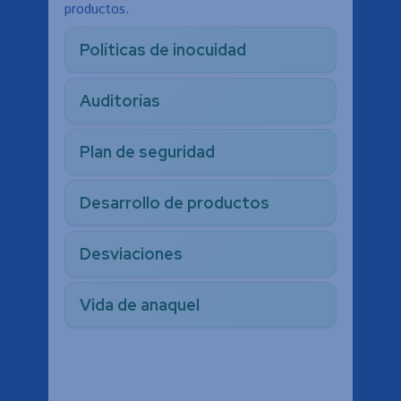
productos.
Políticas de inocuidad
Auditorías
Plan de seguridad
Desarrollo de productos
Desviaciones
Vida de anaquel