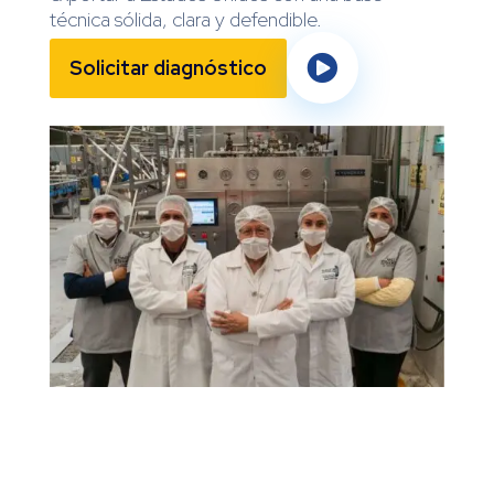
técnica sólida, clara y defendible.

Solicitar diagnóstico