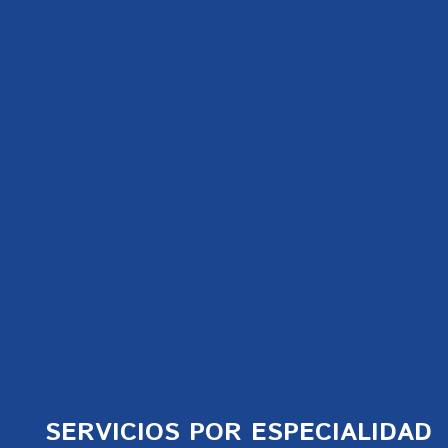
SERVICIOS POR ESPECIALIDAD