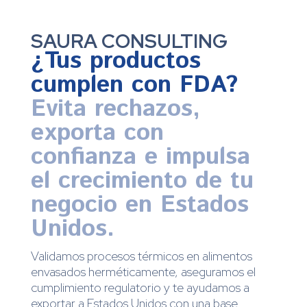
SAURA CONSULTING
¿Tus productos
cumplen con FDA?
Evita rechazos,
exporta con
confianza e impulsa
el crecimiento de tu
negocio en Estados
Unidos.
Validamos procesos térmicos en alimentos
envasados herméticamente, aseguramos el
cumplimiento regulatorio y te ayudamos a
exportar a Estados Unidos con una base