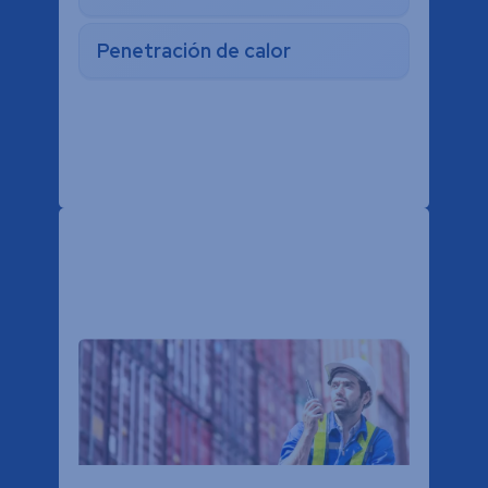
Penetración de calor