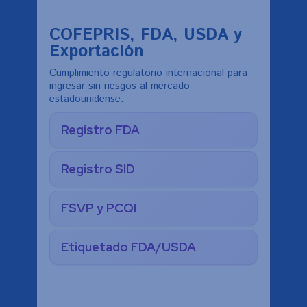
COFEPRIS, FDA, USDA y
Exportación
Cumplimiento regulatorio internacional para
ingresar sin riesgos al mercado
estadounidense.
Registro FDA
Registro SID
FSVP y PCQI
Etiquetado FDA/USDA