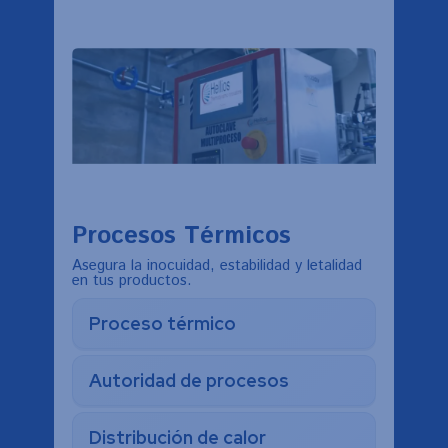
Procesos Térmicos
Asegura la inocuidad, estabilidad y letalidad
en tus productos.
Proceso térmico
Autoridad de procesos
Distribución de calor