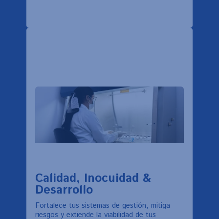
Calidad, Inocuidad &
Desarrollo
Fortalece tus sistemas de gestión, mitiga
riesgos y extiende la viabilidad de tus