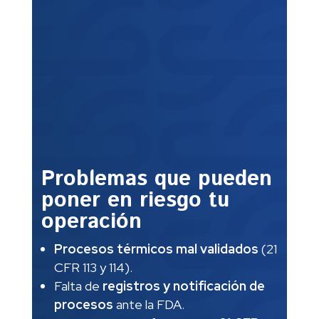
Problemas que pueden
poner en riesgo tu
operación
Procesos térmicos mal validados
(21
CFR 113 y 114).
Falta de
registros y notificación de
procesos
ante la FDA.