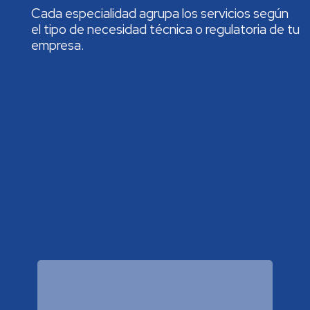
Cada especialidad agrupa los servicios según
el tipo de necesidad técnica o regulatoria de tu
empresa.