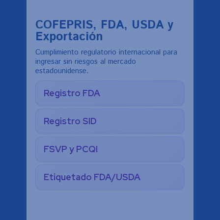
COFEPRIS, FDA, USDA y
Exportación
Cumplimiento regulatorio internacional para
ingresar sin riesgos al mercado
estadounidense.
Registro FDA
Registro SID
FSVP y PCQI
Etiquetado FDA/USDA