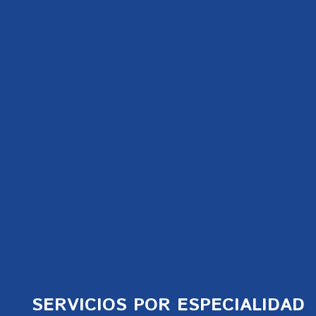
SERVICIOS POR ESPECIALIDAD