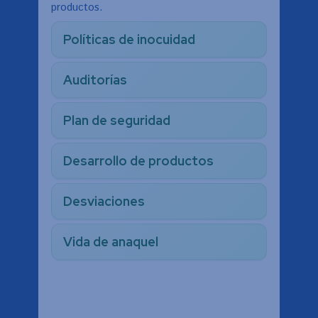
productos.
Políticas de inocuidad
Auditorías
Plan de seguridad
Desarrollo de productos
Desviaciones
Vida de anaquel