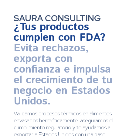
SAURA CONSULTING
¿Tus productos
cumplen con FDA?
Evita rechazos,
exporta con
confianza e impulsa
el crecimiento de tu
negocio en Estados
Unidos.
Validamos procesos térmicos en alimentos
envasados herméticamente, aseguramos el
cumplimiento regulatorio y te ayudamos a
exportar a Estados Unidos con una base