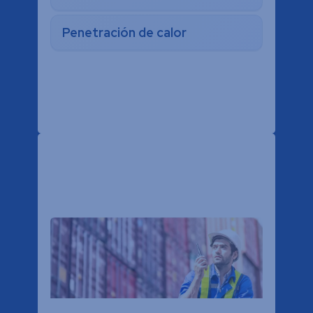
Penetración de calor