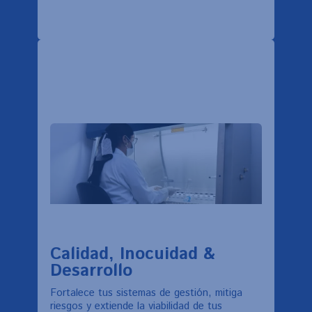
Calidad, Inocuidad &
Desarrollo
Fortalece tus sistemas de gestión, mitiga
riesgos y extiende la viabilidad de tus