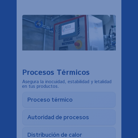
Procesos Térmicos
Asegura la inocuidad, estabilidad y letalidad
en tus productos.
Proceso térmico
Autoridad de procesos
Distribución de calor