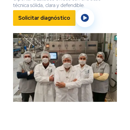
técnica sólida, clara y defendible.

Solicitar diagnóstico